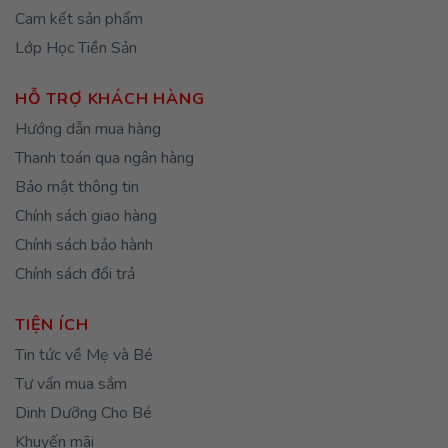
Cam kết sản phẩm
Lớp Học Tiền Sản
HỖ TRỢ KHÁCH HÀNG
Hướng dẫn mua hàng
Thanh toán qua ngân hàng
Bảo mật thông tin
Chính sách giao hàng
Chính sách bảo hành
Chính sách đổi trả
TIỆN ÍCH
Tin tức về Mẹ và Bé
Tư vấn mua sắm
Dinh Dưỡng Cho Bé
Khuyến mãi