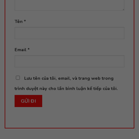
Tên
*
Email
*
Lưu tên của tôi, email, và trang web trong
trình duyệt này cho lần bình luận kế tiếp của tôi.