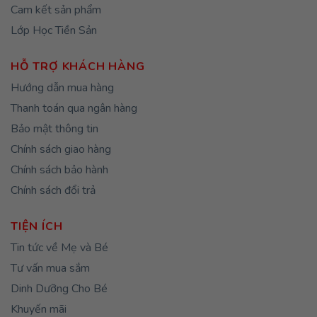
Cam kết sản phẩm
Lớp Học Tiền Sản
HỖ TRỢ KHÁCH HÀNG
Hướng dẫn mua hàng
Thanh toán qua ngân hàng
Bảo mật thông tin
Chính sách giao hàng
Chính sách bảo hành
Chính sách đổi trả
TIỆN ÍCH
Tin tức về Mẹ và Bé
Tư vấn mua sắm
Dinh Dưỡng Cho Bé
Khuyến mãi