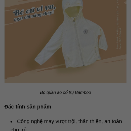
Bộ quần áo cổ trụ Bamboo
Đặc tính sản phẩm
Công nghệ may vượt trội, thân thiện, an toàn
cho trẻ