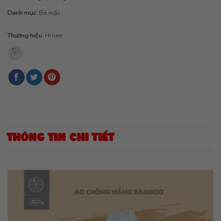
Danh mục:
Bé mặc
Thương hiệu:
Hrnee
THÔNG TIN CHI TIẾT