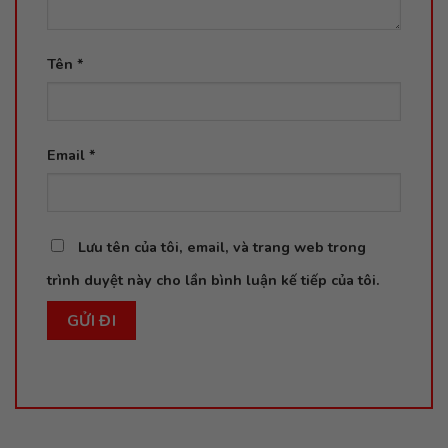
Tên
*
Email
*
Lưu tên của tôi, email, và trang web trong
trình duyệt này cho lần bình luận kế tiếp của tôi.