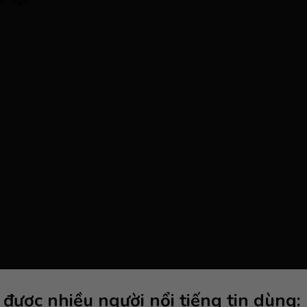
được nhiều người nổi tiếng tin dùng: