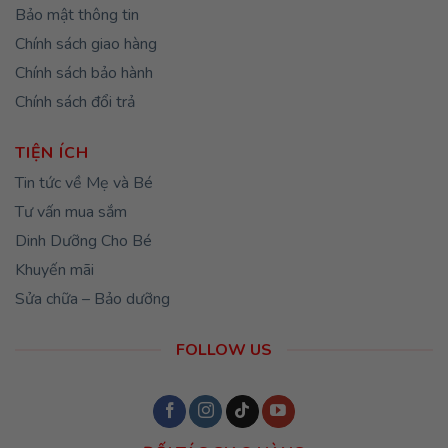
Bảo mật thông tin
Chính sách giao hàng
Chính sách bảo hành
Chính sách đổi trả
TIỆN ÍCH
Tin tức về Mẹ và Bé
Tư vấn mua sắm
Dinh Dưỡng Cho Bé
Khuyến mãi
Sửa chữa – Bảo dưỡng
FOLLOW US