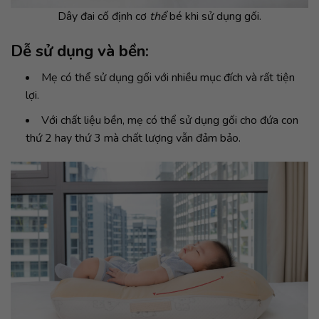
Dây đai cố định cơ
thể
bé khi sử dụng gối.
Dễ sử dụng và bền:
Mẹ có thể sử dụng gối với nhiều mục đích và rất tiện
lợi.
Với chất liệu bền, mẹ có thể sử dụng gối cho đứa con
thứ 2 hay thứ 3 mà chất lượng vẫn đảm bảo.