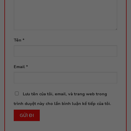
Tên
*
Email
*
Lưu tên của tôi, email, và trang web trong
trình duyệt này cho lần bình luận kế tiếp của tôi.