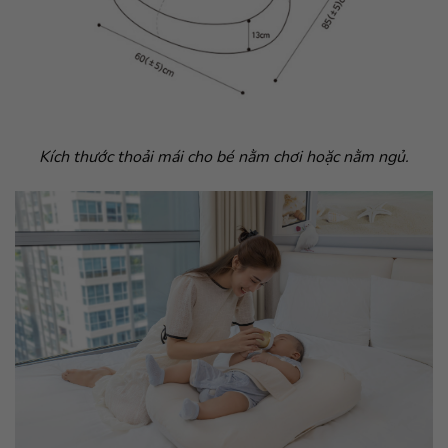
Kích thước thoải mái cho bé nằm chơi hoặc nằm ngủ.