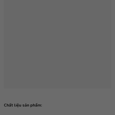
Chất liệu sản phẩm: