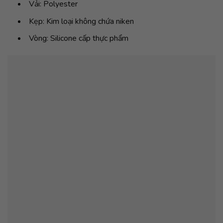
Vải: Polyester
Kẹp: Kim loại không chứa niken
Vòng: Silicone cấp thực phẩm