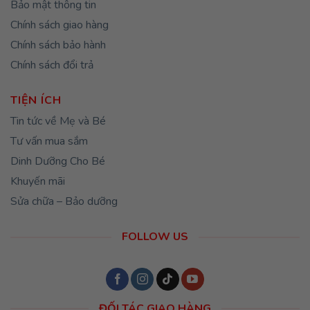
Bảo mật thông tin
Chính sách giao hàng
Chính sách bảo hành
Chính sách đổi trả
TIỆN ÍCH
Tin tức về Mẹ và Bé
Tư vấn mua sắm
Dinh Dưỡng Cho Bé
Khuyến mãi
Sửa chữa – Bảo dưỡng
FOLLOW US
ĐỐI TÁC GIAO HÀNG