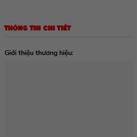
THÔNG TIN CHI TIẾT
Giới thiệu thương hiệu: