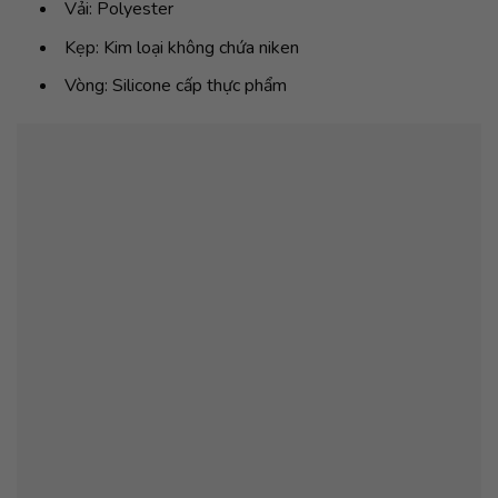
Vải: Polyester
Kẹp: Kim loại không chứa niken
Vòng: Silicone cấp thực phẩm