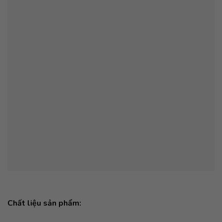
Chất liệu sản phẩm: