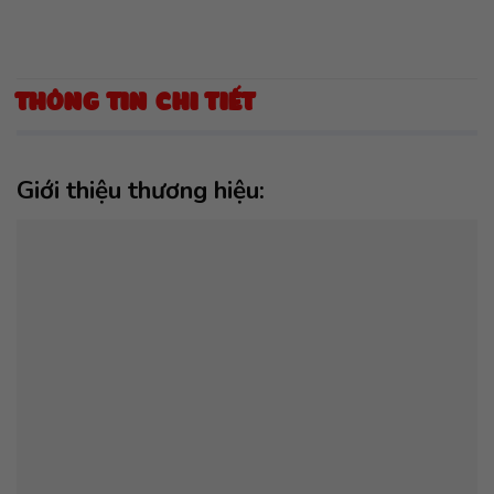
THÔNG TIN CHI TIẾT
Giới thiệu thương hiệu: