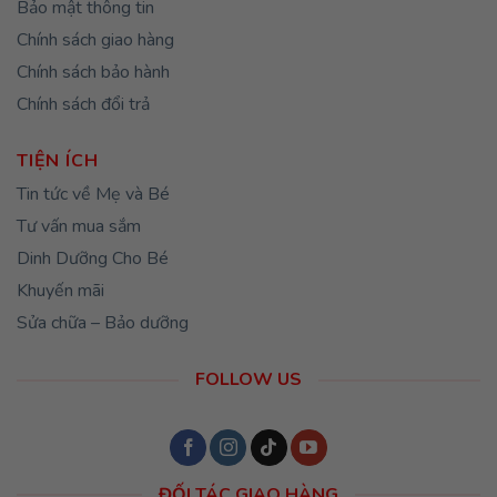
Bảo mật thông tin
Chính sách giao hàng
Chính sách bảo hành
Chính sách đổi trả
TIỆN ÍCH
Tin tức về Mẹ và Bé
Tư vấn mua sắm
Dinh Dưỡng Cho Bé
Khuyến mãi
Sửa chữa – Bảo dưỡng
FOLLOW US
ĐỐI TÁC GIAO HÀNG