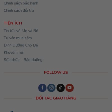
Chính sách bảo hành
Chính sách đổi trả
TIỆN ÍCH
Tin tức về Mẹ và Bé
Tư vấn mua sắm
Dinh Dưỡng Cho Bé
Khuyến mãi
Sửa chữa – Bảo dưỡng
FOLLOW US
ĐỐI TÁC GIAO HÀNG