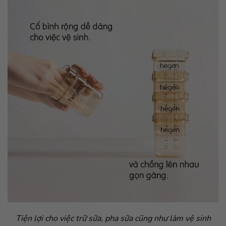
Tiện lợi cho việc trữ sữa, pha sữa cũng như làm vệ sinh