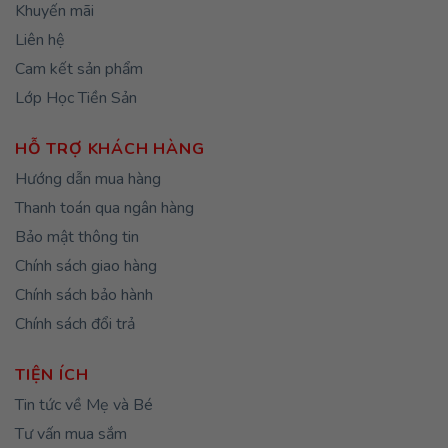
Khuyến mãi
Liên hệ
Cam kết sản phẩm
Lớp Học Tiền Sản
HỖ TRỢ KHÁCH HÀNG
Hướng dẫn mua hàng
Thanh toán qua ngân hàng
Bảo mật thông tin
Chính sách giao hàng
Chính sách bảo hành
Chính sách đổi trả
TIỆN ÍCH
Tin tức về Mẹ và Bé
Tư vấn mua sắm