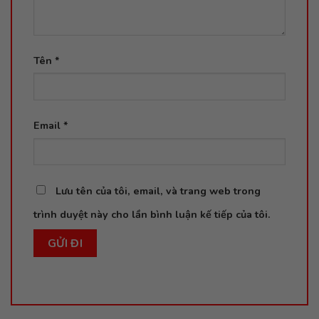
Tên
*
Email
*
Lưu tên của tôi, email, và trang web trong
trình duyệt này cho lần bình luận kế tiếp của tôi.