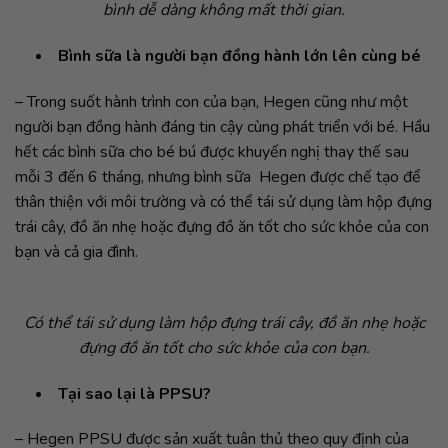
bình dễ dàng không mất thời gian.
Bình sữa là người bạn đồng hành lớn lên cùng bé
– Trong suốt hành trình con của bạn, Hegen cũng như một
người bạn đồng hành đáng tin cậy cùng phát triển với bé. Hầu
hết các bình sữa cho bé bú được khuyến nghị thay thế sau
mỗi 3 đến 6 tháng, nhưng bình sữa Hegen được chế tạo để
thân thiện với môi trường và có thể tái sử dụng làm hộp đựng
trái cây, đồ ăn nhẹ hoặc đựng đồ ăn tốt cho sức khỏe của con
bạn và cả gia đình.
Có thể tái sử dụng làm hộp đựng trái cây, đồ ăn nhẹ hoặc
đựng đồ ăn tốt cho sức khỏe của con bạn.
Tại sao lại là PPSU?
– Hegen PPSU được sản xuất tuân thủ theo quy định của