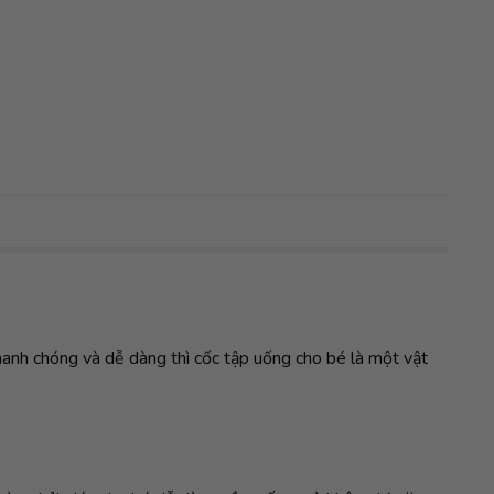
anh chóng và dễ dàng thì cốc tập uống cho bé là một vật