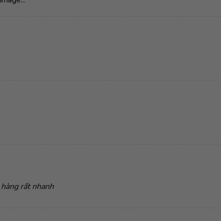
 hàng rất nhanh