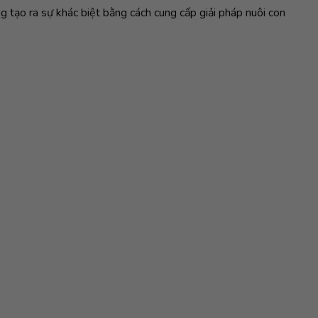
 tạo ra sự khác biệt bằng cách cung cấp giải pháp nuôi con