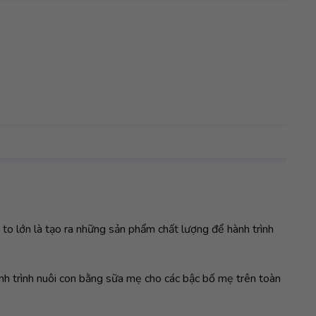
to lớn là tạo ra những sản phẩm chất lượng để hành trình
 trình nuôi con bằng sữa mẹ cho các bậc bố mẹ trên toàn