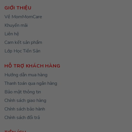
GIỚI THIỆU
Về MomMomCare
Khuyến mãi
Liên hệ
Cam kết sản phẩm
Lớp Học Tiền Sản
HỖ TRỢ KHÁCH HÀNG
Hướng dẫn mua hàng
Thanh toán qua ngân hàng
Bảo mật thông tin
Chính sách giao hàng
Chính sách bảo hành
Chính sách đổi trả