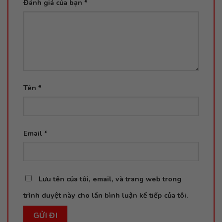
Đánh giá của bạn
*
Tên
*
Email
*
Lưu tên của tôi, email, và trang web trong
trình duyệt này cho lần bình luận kế tiếp của tôi.