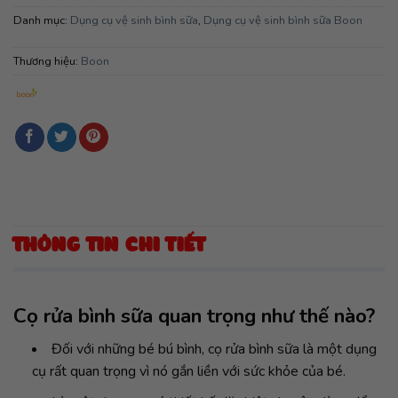
Danh mục:
Dụng cụ vệ sinh bình sữa
,
Dụng cụ vệ sinh bình sữa Boon
Thương hiệu:
Boon
THÔNG TIN CHI TIẾT
Cọ rửa bình sữa quan trọng như thế nào?
Đối với những bé bú bình, cọ rửa bình sữa là một dụng
cụ rất quan trọng vì nó gắn liền với sức khỏe của bé.