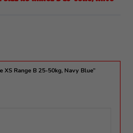
Size XS Range B 25-50kg, Navy Blue”