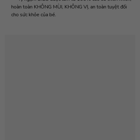
hoàn toàn KHÔNG MÙI, KHÔNG VỊ, an toàn tuyệt đối
cho sức khỏe của bé.