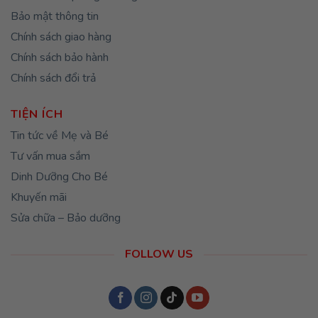
Bảo mật thông tin
Chính sách giao hàng
Chính sách bảo hành
Chính sách đổi trả
TIỆN ÍCH
Tin tức về Mẹ và Bé
Tư vấn mua sắm
Dinh Dưỡng Cho Bé
Khuyến mãi
Sửa chữa – Bảo dưỡng
FOLLOW US