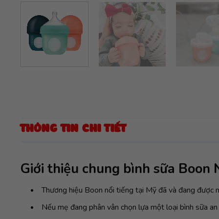
THÔNG TIN CHI TIẾT
Giới thiệu chung bình sữa Boon 
Thương hiệu Boon nổi tiếng tại Mỹ đã và đang được nh
Nếu mẹ đang phân vân chọn lựa một loại bình sữa an