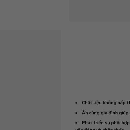
Chất liệu không hấp t
Ăn cùng gia đình giúp 
Phát triển sự phối hợp