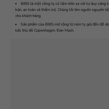
BIBS là một công ty có tầm nhìn xa với tư duy sáng t
bản, an toàn và thẩm mỹ. Chúng tôi tìm nguồn nguyên liệ
cho khách hàng.
Sản phẩm của BIBS mở rộng từ núm ty giả đến đồ dùng 
bắc thủ đô Copenhagen, Đan Mạch.