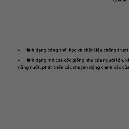
Hình dạng công thái học và chất liệu chống trượt
Hình dạng mở của cốc giống như của người lớn, k
năng nuốt, phát triển các chuyển động chính xác của