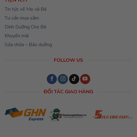
Tin tức về Mẹ và Bé
Tư vấn mua sắm
Dinh Dưỡng Cho Bé
Khuyến mãi
Sửa chữa – Bảo dưỡng
FOLLOW US
ĐỐI TÁC GIAO HÀNG