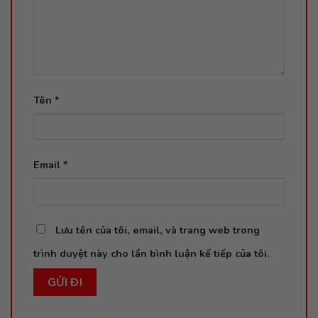
Tên
*
Email
*
Lưu tên của tôi, email, và trang web trong
trình duyệt này cho lần bình luận kế tiếp của tôi.