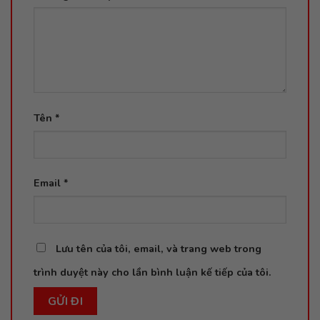
Tên
*
Email
*
Lưu tên của tôi, email, và trang web trong
trình duyệt này cho lần bình luận kế tiếp của tôi.