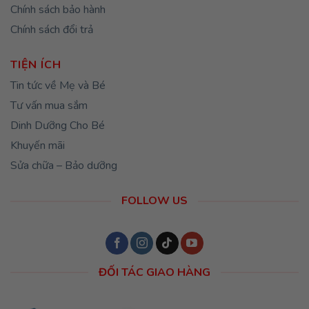
Chính sách bảo hành
Chính sách đổi trả
TIỆN ÍCH
Tin tức về Mẹ và Bé
Tư vấn mua sắm
Dinh Dưỡng Cho Bé
Khuyến mãi
Sửa chữa – Bảo dưỡng
FOLLOW US
ĐỐI TÁC GIAO HÀNG