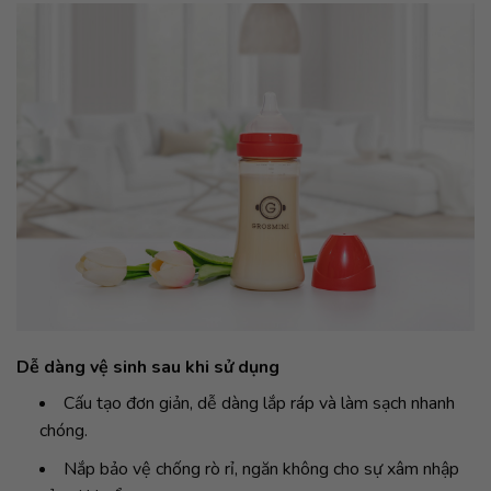
Dễ dàng vệ sinh sau khi sử dụng
Cấu tạo đơn giản, dễ dàng lắp ráp và làm sạch nhanh
chóng.
Nắp bảo vệ chống rò rỉ, ngăn không cho sự xâm nhập