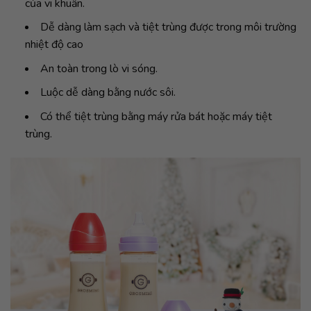
của vi khuẩn.
Dễ dàng làm sạch và tiệt trùng được trong môi trường
nhiệt độ cao
An toàn trong lò vi sóng.
Luộc dễ dàng bằng nước sôi.
Có thể tiệt trùng bằng máy rửa bát hoặc máy tiệt
trùng.