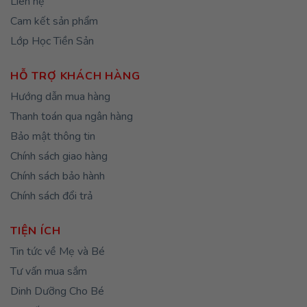
Liên hệ
Cam kết sản phẩm
Lớp Học Tiền Sản
HỖ TRỢ KHÁCH HÀNG
Hướng dẫn mua hàng
Thanh toán qua ngân hàng
Bảo mật thông tin
Chính sách giao hàng
Chính sách bảo hành
Chính sách đổi trả
TIỆN ÍCH
Tin tức về Mẹ và Bé
Tư vấn mua sắm
Dinh Dưỡng Cho Bé