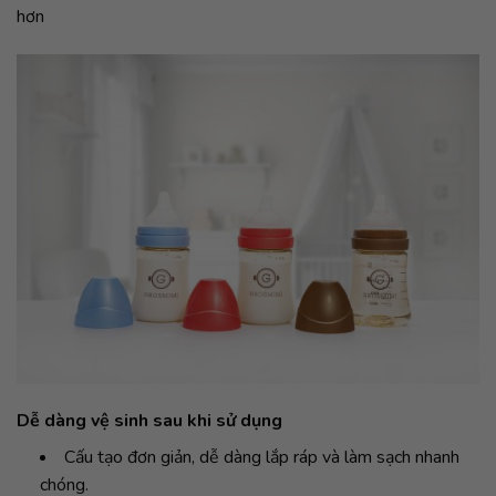
hơn
Dễ dàng vệ sinh sau khi sử dụng
Cấu tạo đơn giản, dễ dàng lắp ráp và làm sạch nhanh
chóng.