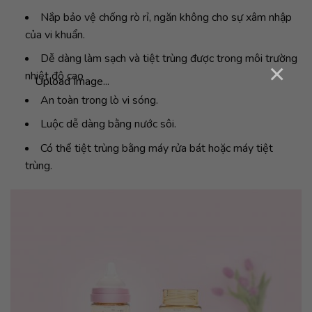
Nắp bảo vệ chống rò rỉ, ngăn không cho sự xâm nhập
của vi khuẩn.
Dễ dàng làm sạch và tiệt trùng được trong môi trường
×
nhiệt độ cao
Upload Image...
An toàn trong lò vi sóng.
Luộc dễ dàng bằng nước sôi.
Có thể tiệt trùng bằng máy rửa bát hoặc máy tiệt
trùng.