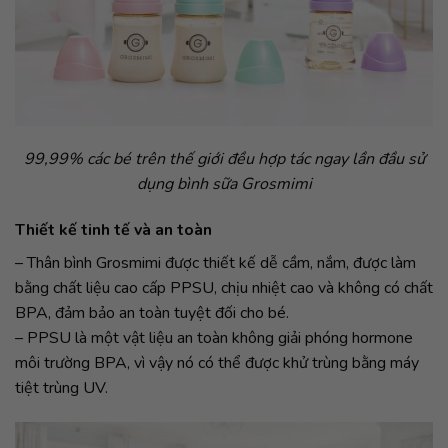
99,99% các bé trên thế giới đều hợp tác ngay lần đầu sử
dụng bình sữa Grosmimi
Thiết kế tinh tế và an toàn
– Thân bình Grosmimi được thiết kế dễ cầm, nắm, được làm
bằng chất liệu cao cấp PPSU, chịu nhiệt cao và không có chất
BPA, đảm bảo an toàn tuyệt đối cho bé.
– PPSU là một vật liệu an toàn không giải phóng hormone
môi trường BPA, vì vậy nó có thể được khử trùng bằng máy
tiệt trùng UV.