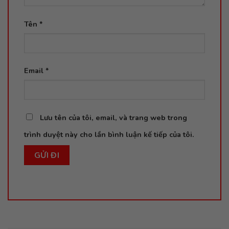
Tên
*
Email
*
Lưu tên của tôi, email, và trang web trong
trình duyệt này cho lần bình luận kế tiếp của tôi.