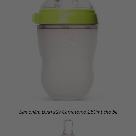
Sản phẩm Bình sữa Comotomo 250ml cho bé