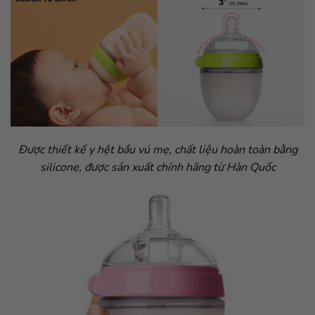
Được thiết kế y hệt bầu vú mẹ, chất liệu hoàn toàn bằng
silicone, được sản xuất chính hãng từ Hàn Quốc