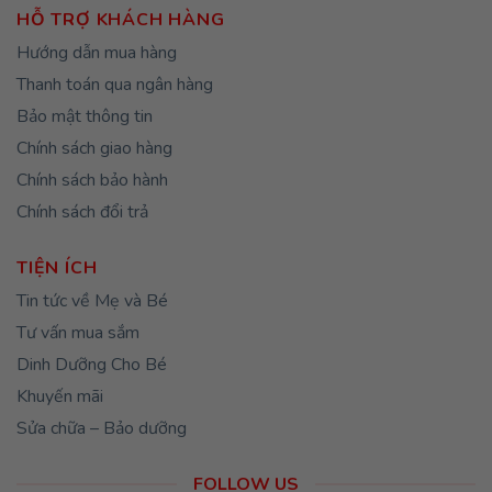
HỖ TRỢ KHÁCH HÀNG
Hướng dẫn mua hàng
Thanh toán qua ngân hàng
Bảo mật thông tin
Chính sách giao hàng
Chính sách bảo hành
Chính sách đổi trả
TIỆN ÍCH
Tin tức về Mẹ và Bé
Tư vấn mua sắm
Dinh Dưỡng Cho Bé
Khuyến mãi
Sửa chữa – Bảo dưỡng
FOLLOW US