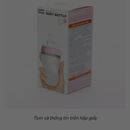
Tem và thông tin trên hộp giấy