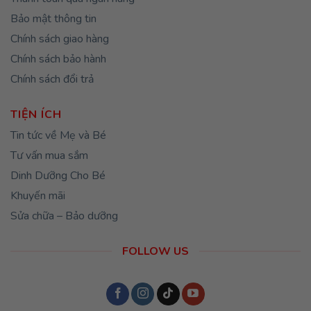
Bảo mật thông tin
Chính sách giao hàng
Chính sách bảo hành
Chính sách đổi trả
TIỆN ÍCH
Tin tức về Mẹ và Bé
Tư vấn mua sắm
Dinh Dưỡng Cho Bé
Khuyến mãi
Sửa chữa – Bảo dưỡng
FOLLOW US