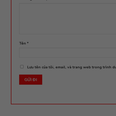
Tên
*
Lưu tên của tôi, email, và trang web trong trình du