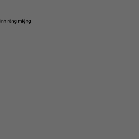
sinh răng miệng