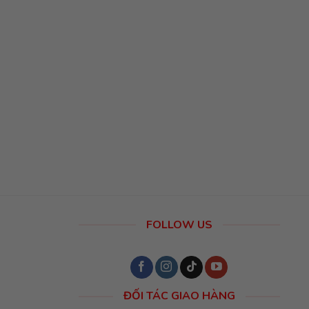
FOLLOW US
ĐỐI TÁC GIAO HÀNG