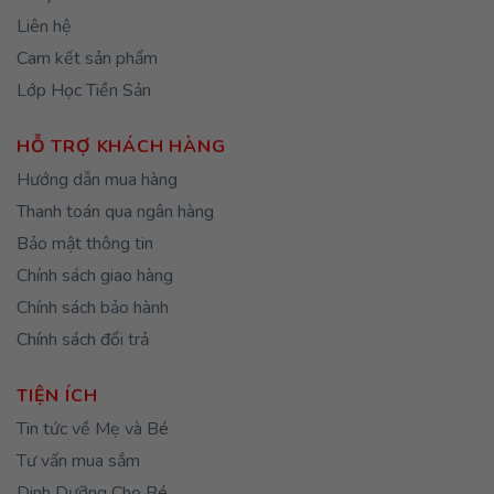
Liên hệ
Cam kết sản phẩm
Lớp Học Tiền Sản
HỖ TRỢ KHÁCH HÀNG
Hướng dẫn mua hàng
Thanh toán qua ngân hàng
Bảo mật thông tin
Chính sách giao hàng
Chính sách bảo hành
Chính sách đổi trả
TIỆN ÍCH
Tin tức về Mẹ và Bé
Tư vấn mua sắm
Dinh Dưỡng Cho Bé