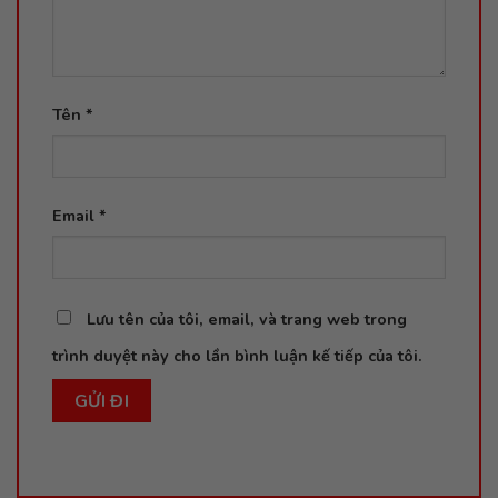
Tên
*
Email
*
Lưu tên của tôi, email, và trang web trong
trình duyệt này cho lần bình luận kế tiếp của tôi.