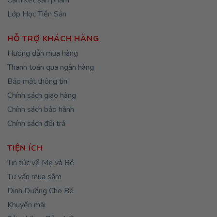
Lớp Học Tiền Sản
HỖ TRỢ KHÁCH HÀNG
Hướng dẫn mua hàng
Thanh toán qua ngân hàng
Bảo mật thông tin
Chính sách giao hàng
Chính sách bảo hành
Chính sách đổi trả
TIỆN ÍCH
Tin tức về Mẹ và Bé
Tư vấn mua sắm
Dinh Dưỡng Cho Bé
Khuyến mãi