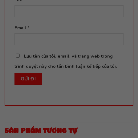
Email
*
Lưu tên của tôi, email, và trang web trong
trình duyệt này cho lần bình luận kế tiếp của tôi.
SẢN PHẨM TƯƠNG TỰ