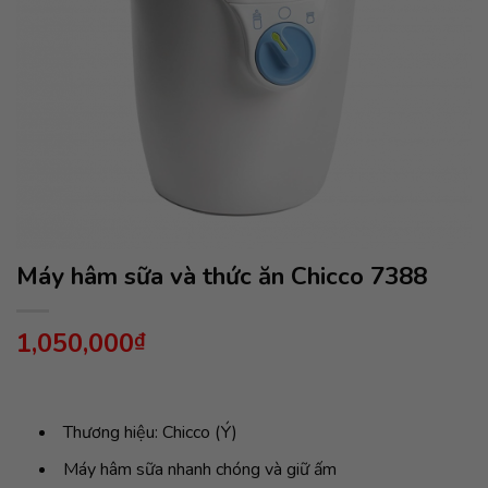
Máy hâm sữa và thức ăn Chicco 7388
1,050,000
₫
Thương hiệu: Chicco (Ý)
Máy hâm sữa nhanh chóng và giữ ấm