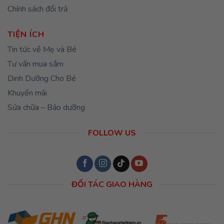
Chính sách đổi trả
TIỆN ÍCH
Tin tức về Mẹ và Bé
Tư vấn mua sắm
Dinh Dưỡng Cho Bé
Khuyến mãi
Sửa chữa – Bảo dưỡng
FOLLOW US
ĐỐI TÁC GIAO HÀNG