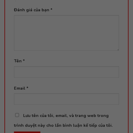
Đánh giá của bạn
*
Tên
*
Email
*
Lưu tên của tôi, email, và trang web trong
trình duyệt này cho lần bình luận kế tiếp của tôi.